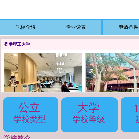
西九龙校区地址：
学校介绍
专业设置
申请条件
香港理工大学
公立
大学
香港理工大学
香港理工大学
学校类型
学校等级
学校简介