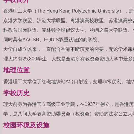
香港理工大学（The Hong Kong Polytechnic Univ
京港大学联盟、沪港大学联盟、粤港澳高校联盟、苏港澳高校
科教育国际联盟、克林顿全球倡议大学、丝绸之路大学联盟、
同时具有AACSB、EQUIS双重认证的商学院。
大学自成立以来，一直配合香港不断演变的需要，无论学术课
理大约有25,800学生，人数是全港所有教资会资助大学中最多
地理位置
香港理工大学位于红磡地铁站A出口附近，交通非常便利。地铁
学校历史
理大前身为香港官立高级工业学院，在1937年创立，是香港历
学，是八间大学教育资助委员会（教资会）资助的法定公立大
校园环境及设施