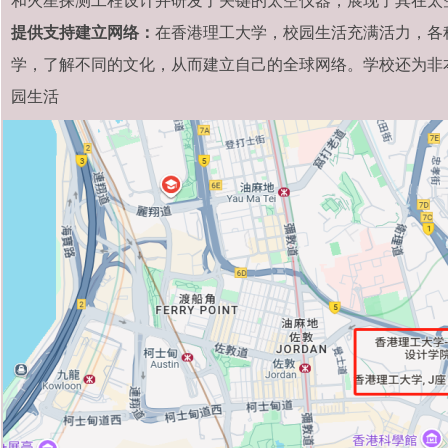
和火星探测工程设计并研发了关键的太空仪器，展现了其在太
提供支持建立网络：
在香港理工大学，校园生活充满活力，各
学，了解不同的文化，从而建立自己的全球网络。学校还为非
园生活