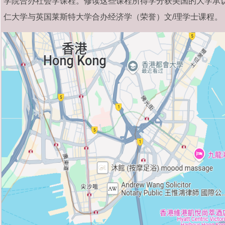
学院合办社会学课程。修读这些课程所得学分获美国的大学承认
仁大学与英国莱斯特大学合办经济学（荣誉）文/理学士课程。