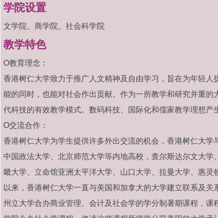
学院设置
文学院、商学院、社会科学院
教学特色
O教育理念：
香港树仁大学致力于推广人文精神及自由学习，旨在为年轻人
能的同时，也能对社会作出贡献。作为一所教学和研究并重的
代科技的有效教学模式。数码科技、国际化和儒家教学理想产
O交流合作：
香港树仁大学为学生提供许多外出交流的机会，香港树仁大学
中国政法大学、北京师范大学等内地高校，查尔斯达尔文大学
畿大学、立命馆亚洲太平洋大学、山口大学、拉曼大学、惠灵
以来，香港树仁大学一直与美国和加拿大的大学建立联系及关系
州立大学合办商业管理、会计及社会学的学分制暑期课程，课程