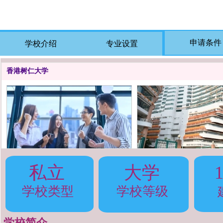
申请条件
学校介绍
专业设置
香港树仁大学
私立
大学
香港树仁大学
香港树仁大学
学校类型
学校等级
学校简介