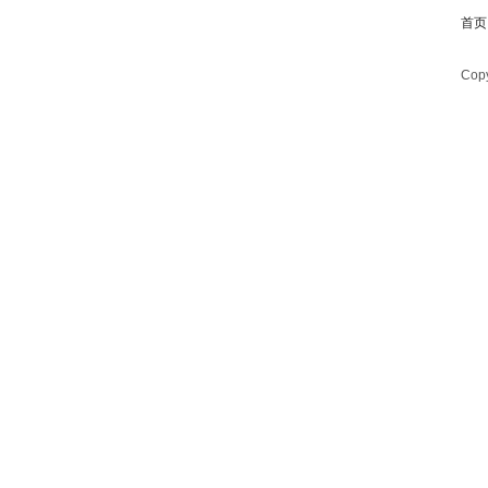
首页
Copy