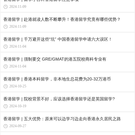
2024-11-09
香港留学 | 赴港就读人数不断攀升！香港留学究竟有哪些优势？
2024-11-09
香港留学 | 千万避开这些“坑” 中国香港留学申请六大误区！
2024-11-04
香港留学 | 强制要交 GRE/GMAT的港五院校商科专业有
2024-11-04
香港留学 | 香港本科留学，非本地生总花费为20-32万港币
2024-10-25
香港留学 | 院校背景不好，应该选择香港留学还是英国留学?
2024-10-19
香港留学 | 五大优势：原来可以边学习边走向香港永久居民之路
2024-09-27