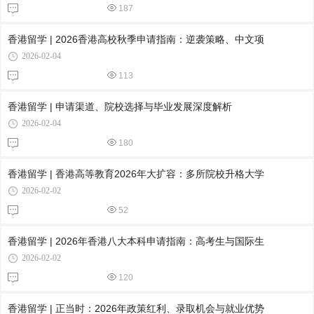
187
香港留学 | 2026香港高校秋季申请指南：逆袭策略、中文项
2026-02-04
113
香港留学 | 申请渠道、院校选择与毕业发展深度解析
2026-02-04
180
香港留学 | 香港高等教育2026年大扩容：多所院校升格大学
2026-02-02
52
香港留学 | 2026年香港八大本科申请指南：高考生与国际生
2026-02-02
120
香港留学 | 正当时：2026年政策红利、录取机会与就业优势