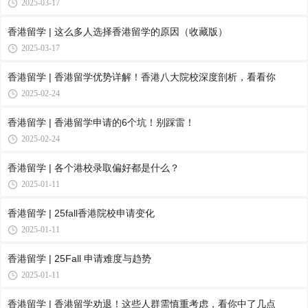
2025-03-17
香港留学 | 这么多人选择香港留学的原因（收藏版）
2025-03-17
香港留学 | 香港留学优势详解！香港八大院校深度剖析，看看你
2025-02-24
香港留学 | 香港留学申请的6个坑！别踩雷！
2025-02-24
香港留学 | 各个港校录取偏好都是什么？
2025-01-11
香港留学 | 25fall香港院校申请变化
2025-01-11
香港留学 | 25Fall 申请难度与趋势
2025-01-11
香港留学 | 香港留学劝退！这些人群需慎重考虑，看你中了几点