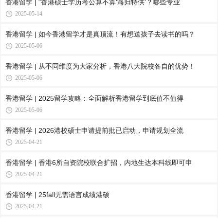
香港留学 | "香港硕士学历考公算不算'海归特供'？哪些专业
2025-05-14
香港留学 | 如今香港留学才是真顶流！有想送孩子去读书的吗？
2025-05-06
香港留学 | 从不同维度为大家分析，香港八大院校各自的优势！
2025-05-06
香港留学 | 2025留学攻略：全面解析香港留学到底值不值得
2025-05-06
香港留学 | 2026港校硕士申请提前批已启动，申请规划全流
2025-04-21
香港留学 | 香港6所自资院校联合扩招，内地生达本科线即可申
2025-04-21
香港留学 | 25fall无需语言成绩港硕
2025-04-21