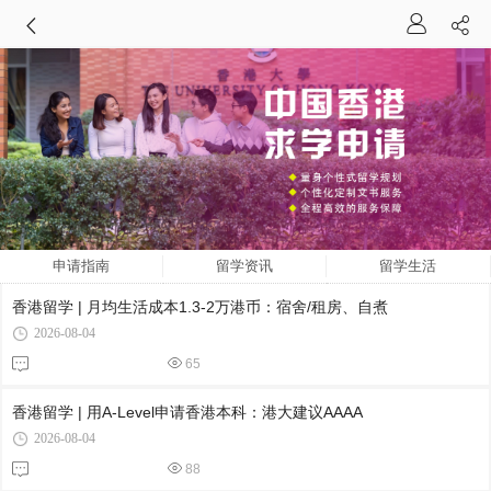
申请指南
留学资讯
留学生活
香港留学 | 月均生活成本1.3-2万港币：宿舍/租房、自煮
2026-08-04
65
香港留学 | 用A-Level申请香港本科：港大建议AAAA
2026-08-04
88