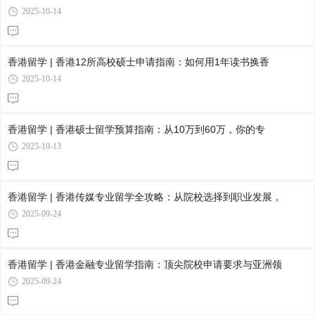
2025-10-14
香港留学 | 香港12所高校硕士申请指南：如何用1年读书换香
2025-10-14
香港留学 | 香港硕士留学预算指南：从10万到60万，你的专
2025-10-13
香港留学 | 香港传媒专业留学全攻略：从院校选择到职业发展，
2025-09-24
香港留学 | 香港金融专业留学指南：顶尖院校申请要求与亚洲领
2025-09-24