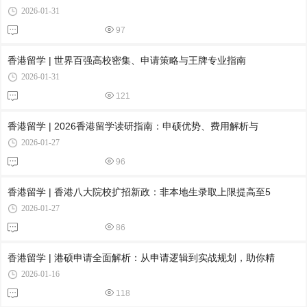
2026-01-31
97
香港留学 | 世界百强高校密集、申请策略与王牌专业指南
2026-01-31
121
香港留学 | 2026香港留学读研指南：申硕优势、费用解析与
2026-01-27
96
香港留学 | 香港八大院校扩招新政：非本地生录取上限提高至5
2026-01-27
86
香港留学 | 港硕申请全面解析：从申请逻辑到实战规划，助你精
2026-01-16
118