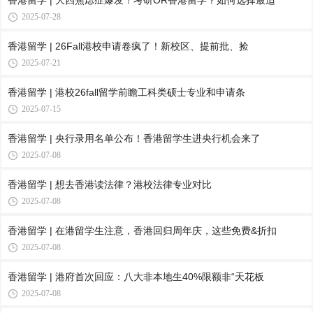
香港留学 | 大四焦虑症爆发！考研OR香港留学？如何选择最适
2025-07-28
香港留学 | 26Fall港校申请卷疯了！新校区、提前批、捡
2025-07-21
香港留学 | 港校26fall留学前瞻工科类硕士专业和申请条
2025-07-15
香港留学 | 央行录用名单公布！香港留学生进央行机会来了
2025-07-08
香港留学 | 想去香港读法律？港校法律专业对比
2025-07-08
香港留学 | 在港留学生注意，香港回归周年庆，这些免费&折扣
2025-07-08
香港留学 | 港府首次回应：八大非本地生40%限额非“天花板
2025-07-08