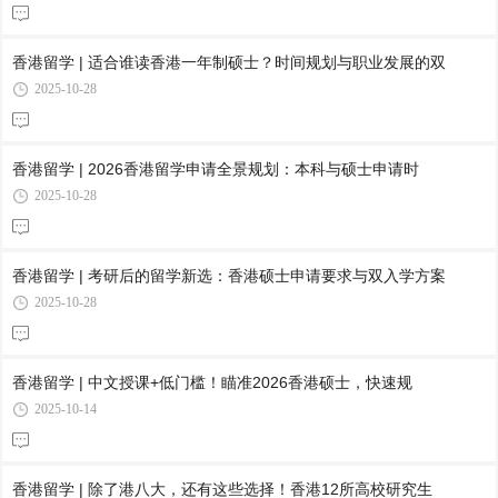
香港留学 | 适合谁读香港一年制硕士？时间规划与职业发展的双
2025-10-28
香港留学 | 2026香港留学申请全景规划：本科与硕士申请时
2025-10-28
香港留学 | 考研后的留学新选：香港硕士申请要求与双入学方案
2025-10-28
香港留学 | 中文授课+低门槛！瞄准2026香港硕士，快速规
2025-10-14
香港留学 | 除了港八大，还有这些选择！香港12所高校研究生