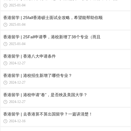
2025-01-04
香港留学 | 25fall香港硕士面试全攻略，希望能帮助你顺
2025-01-04
香港留学 | 25Fall申请季，港校新增了38个专业（而且
2025-01-04
香港留学 | 香港八大申请条件
2024-12-27
香港留学 | 港校招生新增了哪些专业？
2024-12-27
香港留学 | 港校申请“卷”，是否殃及美国大学？
2024-12-27
香港留学 | 去香港算不算出国留学？一篇讲清楚！
2024-12-16