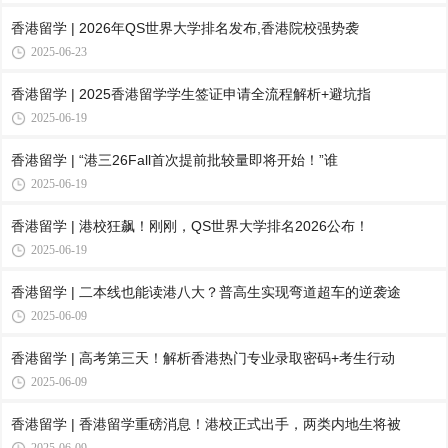
香港留学 | 2026年QS世界大学排名发布,香港院校强势袭
2025-06-23
香港留学 | 2025香港留学学生签证申请全流程解析+避坑指
2025-06-19
香港留学 | “港三26Fall首次提前批较量即将开始！”谁
2025-06-19
香港留学 | 港校狂飙！刚刚，QS世界大学排名2026公布！
2025-06-19
香港留学 | 二本线也能读港八大？普高生实现弯道超车的逆袭途
2025-06-09
香港留学 | 高考第三天！解析香港热门专业录取密码+考生行动
2025-06-09
香港留学 | 香港留学重磅消息！港校正式出手，两类内地生将被