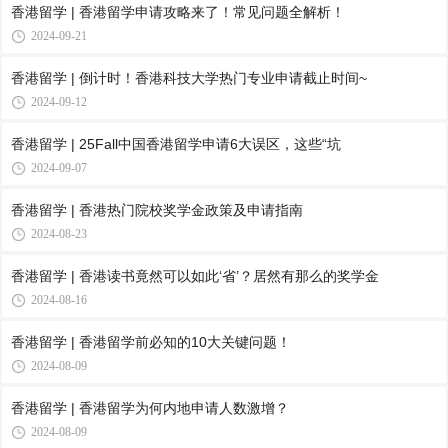
香港留学 | 香港留学申请攻略来了！常见问题全解析！
2024-09-21
香港留学 | 倒计时！香港科技大学热门专业申请截止时间~
2024-09-12
香港留学 | 25Fall中国香港留学申请6大误区，这些“坑
2024-09-07
香港留学 | 香港热门院校奖学金政策及申请指南
2024-08-23
香港留学 | 香港读书竟然可以如此‘省’？居然有那么的奖学金
2024-08-16
香港留学 | 香港留学前必知的10大关键问题！
2024-08-09
香港留学 | 香港留学为何内地申请人数激增？
2024-08-09