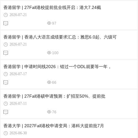
香港留学 | 27Fall港校提前批全线开启：港大7.24截
2026-07-21
97
香港留学 | 香港八大语言成绩要求汇总：雅思6.0起、六级可
2026-07-21
100
香港留学 | 申请时间线2026：错过一个DDL就要等一年，
2026-07-17
66
香港留学 | 27Fall港硕申请预测：扩招至50%、提前批
2026-07-11
76
香港大学 | 2027Fall港校申请变局：港科大提前批7月
2026-06-30