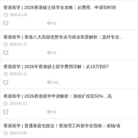
香港留学 | 2026香港硕士留学全攻略：从费用、申请到时间
2026-01-16
93
香港留学 | 香港八大高校优势专业与就业前景解析：选对专业，
2026-01-12
55
香港留学 | 2026年香港硕士留学费用详解：从19万到57
2026-01-12
146
香港留学 | 2026香港留学申请解析：港校扩招至50%，高
2026-01-12
56
香港留学 | 普通家庭也能去！香港理工科留学全指南：省钱/省
2026-01-08