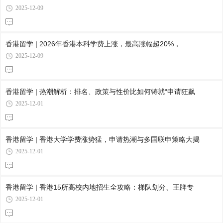
2025-12-09
香港留学 | 2026年香港本科学费上涨，最高涨幅超20%，
2025-12-09
香港留学 | 热潮解析：排名、政策与性价比如何铸就“申请狂飙
2025-12-01
香港留学 | 香港大学学费涨势猛，申请热潮与多国联申策略大揭
2025-12-01
香港留学 | 香港15所高校内地招生全攻略：梯队划分、王牌专
2025-12-01