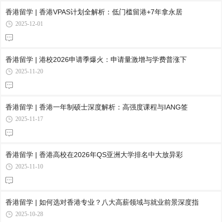
香港留学 | 香港VPAS计划全解析：低门槛留港+7年拿永居
2025-12-01
香港留学 | 港校2026申请季爆火：申请量激增与学费普涨下
2025-11-20
香港留学 | 香港一年制硕士深度解析：高强度课程与IANG签
2025-11-17
香港留学 | 香港高校在2026年QS亚洲大学排名中大放异彩
2025-11-10
香港留学 | 如何选对香港专业？八大高薪领域与就业前景深度指
2025-10-28