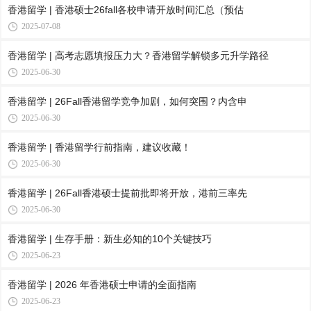
香港留学 | 香港硕士26fall各校申请开放时间汇总（预估
2025-07-08
香港留学 | 高考志愿填报压力大？香港留学解锁多元升学路径
2025-06-30
香港留学 | 26Fall香港留学竞争加剧，如何突围？内含申
2025-06-30
香港留学 | 香港留学行前指南，建议收藏！
2025-06-30
香港留学 | 26Fall香港硕士提前批即将开放，港前三率先
2025-06-30
香港留学 | 生存手册：新生必知的10个关键技巧
2025-06-23
香港留学 | 2026 年香港硕士申请的全面指南
2025-06-23