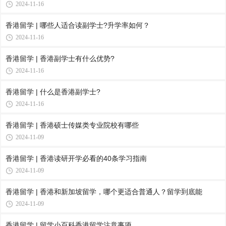
2024-11-16
香港留学 | 哪些人适合读副学士?升学率如何？
2024-11-16
香港留学 | 香港副学士有什么优势?
2024-11-16
香港留学 | 什么是香港副学士?
2024-11-16
香港留学 | 香港硕士传媒类专业院校有哪些 ​
2024-11-09
香港留学 | 香港读研开学必看的40条学习指南
2024-11-09
香港留学 | 香港和新加坡留学，哪个更适合普通人？留学到底能
2024-11-09
香港留学 | 留学小百科香港留学注意事项