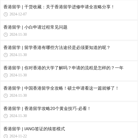
香港留学 | 干货收藏：关于香港留学进修申请全攻略分享！
2024-12-07
香港留学 | 小白申请过程常见问题
2024-11-30
香港留学 | 留学香港有哪些方法途径是必须要知道的呢？
2024-11-30
香港留学 | 你对香港的大学了解吗？申请的流程是怎样的？一年
2024-11-30
香港留学 | 中国香港留学全攻略！硕士申请看这一篇就够了！
2024-11-30
香港留学 | 香港留学攻略20个黄金技巧-必看！
2024-11-30
香港留学 | IANG签证的续签模式
2024-11-22