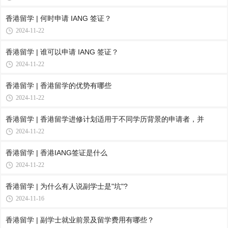
香港留学 | 何时申请 IANG 签证？
2024-11-22
香港留学 | 谁可以申请 IANG 签证？
2024-11-22
香港留学 | 香港留学的优势有哪些
2024-11-22
香港留学 | 香港留学进修计划适用于不同学历背景的申请者，并
2024-11-22
香港留学 | 香港IANG签证是什么
2024-11-22
香港留学 | 为什么有人说副学士是"坑"?
2024-11-16
香港留学 | 副学士就业前景及留学费用有哪些？