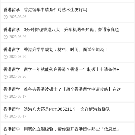
香港留学 | 香港留学申请条件对艺术生友好吗
2025-03-26
香港留学 | 3分钟探秘香港八大，升学机遇全知晓，普通家庭也
2025-03-26
香港留学 | 香港升学早规划：材料、时间、面试全知晓！
2025-03-26
香港留学 | 留学一年就能落户香港？香港一年制硕士申请条件+
2025-03-26
香港留学 | 准备去香港读硕士？【超全香港留学申请攻略】在这
2025-03-17
香港留学 | 选港八大还是内地985211？一文详解港校梯队
2025-03-17
香港留学 | 用我的血泪经验，帮你避开香港留学那些「信息差」