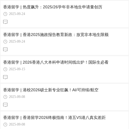
香港留学 | 热度飙升：2025/26学年非本地生申请量创历
2025-09-24
香港留学 | 香港2025施政报告教育新政：放宽非本地生限额
2025-09-24
香港留学 | 2026香港八大本科申请时间线出炉！国际生必看
2025-09-15
香港留学 | 港校2026硕士新专业狂飙！AI/可持续/航空
2025-09-08
香港留学 | 香港留学2026终极指南！港五VS港八真实差距
2025-09-08