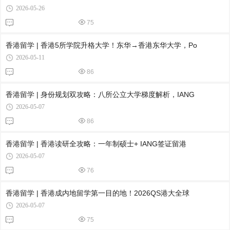
2026-05-26
75
香港留学 | 香港5所学院升格大学！东华→香港东华大学，Po
2026-05-11
86
香港留学 | 身份规划双攻略：八所公立大学梯度解析，IANG
2026-05-07
86
香港留学 | 香港读研全攻略：一年制硕士+ IANG签证留港
2026-05-07
76
香港留学 | 香港成内地留学第一目的地！2026QS港大全球
2026-05-07
75