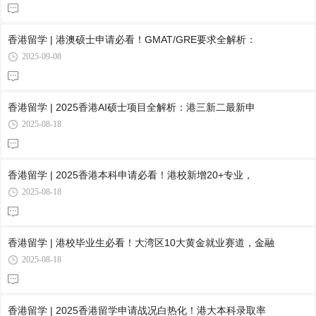
香港留学 | 港澳硕士申请必看！GMAT/GRE要求全解析：
2025-09-08
香港留学 | 2025香港AI硕士项目全解析：港三新二最新申
2025-08-18
香港留学 | 2025香港本科申请必看！港校新增20+专业，
2025-08-18
香港留学 | 港校毕业生必看！大湾区10大黄金就业赛道，金融
2025-08-18
香港留学 | 2025香港留学申请战况白热化！港大本科录取率