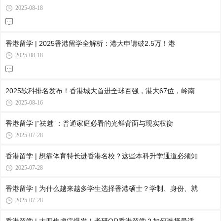
2025-08-18
香港留学 | 2025香港留学全解析：港大申请破2.5万！港
2025-08-18
2025软科排名发布！香港城大首进全球百强，港大67位，岭南
2025-08-16
香港留学 |“祛魅”：普通家庭必看的光鲜背面与现实权衡
2025-07-28
香港留学 | 想靠体育特长进香港名校？这些本科升学通道必须知
2025-07-28
香港留学 | 为什么越来越多学生选择香港硕士？学制、身份、就
2025-07-28