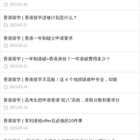
2025-05-26
香港留学 | 香港留学进修计划是什么？
2025-05-21
香港留学 | 香港一年制硕士申请要求
2025-05-21
香港留学 | 一年制港硕=香港身份？一年港硕费用多少？
2025-05-21
香港留学 | 香港留学天花板！这 4 个地狱级难申专业，却能
2025-05-14
香港留学 | 高考生想申请香港“前八”高校，录取分数和要求分
2025-05-14
香港留学 | 拿到港校offer后必做的10件事
2025-05-14