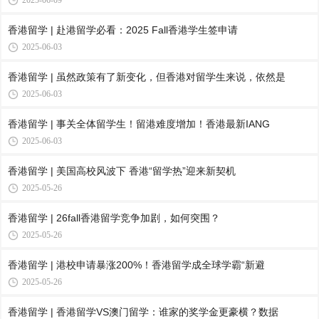
2025-06-09
香港留学 | 赴港留学必看：2025 Fall香港学生签申请
2025-06-03
香港留学 | 虽然政策有了新变化，但香港对留学生来说，依然是
2025-06-03
香港留学 | 事关全体留学生！留港难度增加！香港最新IANG
2025-06-03
香港留学 | 美国高校风波下 香港“留学热”迎来新契机
2025-05-26
香港留学 | 26fall香港留学竞争加剧，如何突围？
2025-05-26
香港留学 | 港校申请暴涨200%！香港留学成全球学霸“新避
2025-05-26
香港留学 | 香港留学VS澳门留学：谁家的奖学金更豪横？数据