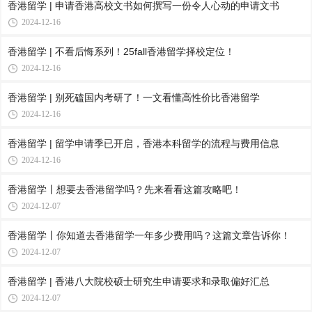
香港留学 | 申请香港高校文书如何撰写一份令人心动的申请文书
2024-12-16
香港留学 | 不看后悔系列！25fall香港留学择校定位！
2024-12-16
香港留学 | 别死磕国内考研了！一文看懂高性价比香港留学
2024-12-16
香港留学 | 留学申请季已开启，香港本科留学的流程与费用信息
2024-12-16
香港留学丨想要去香港留学吗？先来看看这篇攻略吧！
2024-12-07
香港留学丨你知道去香港留学一年多少费用吗？这篇文章告诉你！
2024-12-07
香港留学 | 香港八大院校硕士研究生申请要求和录取偏好汇总
2024-12-07