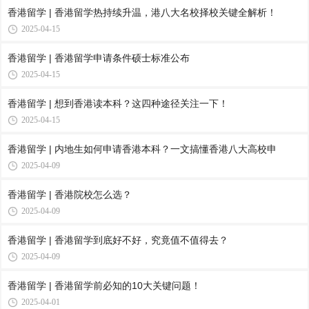
香港留学 | 香港留学热持续升温，港八大名校择校关键全解析！
2025-04-15
香港留学 | 香港留学申请条件硕士标准公布
2025-04-15
香港留学 | 想到香港读本科？这四种途径关注一下！
2025-04-15
香港留学 | 内地生如何申请香港本科？一文搞懂香港八大高校申
2025-04-09
香港留学 | 香港院校怎么选？
2025-04-09
香港留学 | 香港留学到底好不好，究竟值不值得去？
2025-04-09
香港留学 | 香港留学前必知的10大关键问题！
2025-04-01