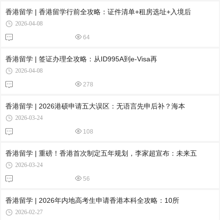
香港留学 | 香港留学行前全攻略：证件清单+租房选址+入境后
2026-04-08
64
香港留学 | 签证办理全攻略：从ID995A到e-Visa再
2026-04-08
278
香港留学 | 2026港硕申请五大误区：无语言先申后补？海本
2026-03-24
108
香港留学 | 重磅！香港首次制定五年规划，李家超宣布：未来五
2026-03-24
56
香港留学 | 2026年内地高考生申请香港本科全攻略：10所
2026-02-27