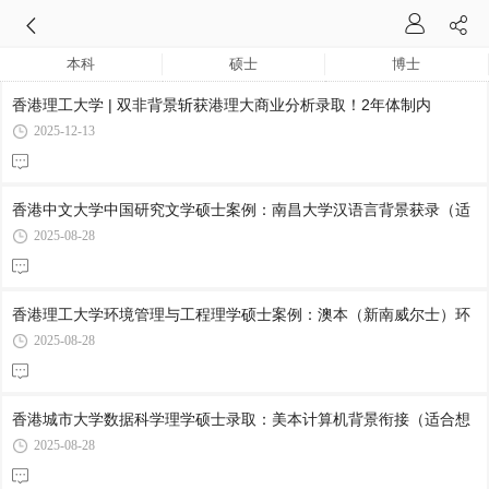
本科
硕士
博士
香港理工大学 | 双非背景斩获港理大商业分析录取！2年体制内
2025-12-13
香港中文大学中国研究文学硕士案例：南昌大学汉语言背景获录（适
2025-08-28
香港理工大学环境管理与工程理学硕士案例：澳本（新南威尔士）环
2025-08-28
香港城市大学数据科学理学硕士录取：美本计算机背景衔接（适合想
2025-08-28