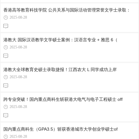
香港高等教育科技学院 公共关系与国际活动管理荣誉文学士录取：
2025-08-28
港教大 国际汉语教学文学硕士案例：汉语言专业 + 雅思 6（
2025-08-28
港教大全球教育史硕士录取捷报！江西农大 L 同学成功上岸
2025-08-28
跨专业突破！国内重点商科生斩获港大电气与电子工程硕士 off
2025-08-28
国内重点商科生（GPA3.5）斩获香港城市大学创业学硕士of
2025-08-28