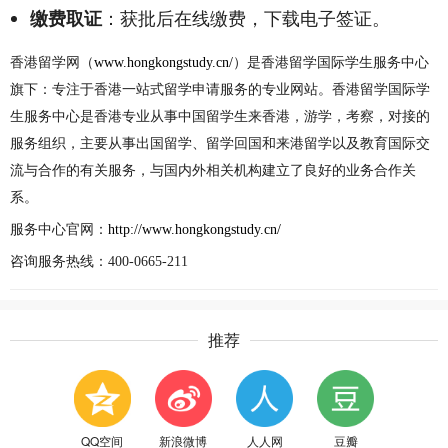
：获批后在线缴费，下载电子签证。
缴费取证
香港留学网（
www.hongkongstudy.cn/
）
是香港留学国际学生服务中心
旗下：专注于香港一站式留学申请服务的专业网站。香港留学国际学
生服务中心是香港专业从事中国留学生来香港，游学，考察，对接的
服务组织，主要从事出国留学、留学回国和来港留学以及教育国际交
流与合作的有关服务，与国内外相关机构建立了良好的业务合作关
系。
服务中心官网：
http://www.hongkongstudy.cn/
咨询服务热线：
400-0665-211
推荐
QQ空间
新浪微博
人人网
豆瓣