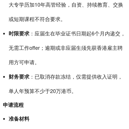
大专学历加10年高管经验，自资、持续教育、交换
或短期课程不符合要求。
：应届生在毕业证书日期起6个月内递交，
时限要求
无需工作offer；逾期或非应届生须先获香港雇主聘
用方可申请。
：已取消存款冻结，仅需提供收入证明，
财务要求
单人年预算不少于20万港币。
申请流程
准备材料