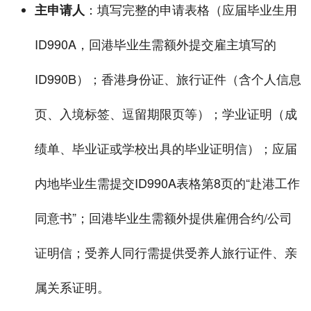
：填写完整的申请表格（应届毕业生用
主申请人
ID990A，回港毕业生需额外提交雇主填写的
ID990B）；香港身份证、旅行证件（含个人信息
页、入境标签、逗留期限页等）；学业证明（成
绩单、毕业证或学校出具的毕业证明信）；应届
内地毕业生需提交ID990A表格第8页的“赴港工作
同意书”；回港毕业生需额外提供雇佣合约/公司
证明信；受养人同行需提供受养人旅行证件、亲
属关系证明。