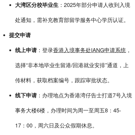
：2025年部分申请人收到入境
大湾区分校毕业生
处通知，需补充教育部留学服务中心学历认证。
提交申请
：登录
香港入境事务处IANG申请系统
，
线上申请
选择“非本地毕业生留港/回港就业安排”通道，上
传材料，获取档案编号，跟踪审批状态。
：办理地点为香港湾仔告士打道7号入境
线下申请
事务大楼6楼，办理时间为周一至周五8：45-
17：00，周六日及公众假期休息。