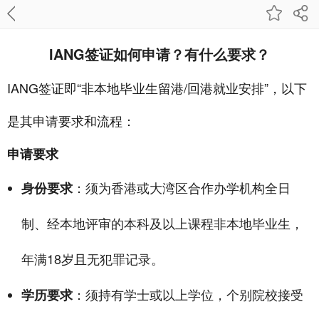
IANG签证如何申请？有什么要求？
IANG签证即“非本地毕业生留港/回港就业安排”，以下
是其申请要求和流程：
申请要求
：须为香港或大湾区合作办学机构全日
身份要求
制、经本地评审的本科及以上课程非本地毕业生，
年满18岁且无犯罪记录。
：须持有学士或以上学位，个别院校接受
学历要求