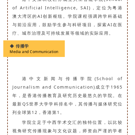
of Artificial Intelligence, SAI)，定位为粤港
澳大湾区的AI创新枢纽。学院课程强调跨学科基础
与前沿应用，鼓励学生参与科研项目，探索AI在医
疗、城市治理及可持续发展等领域的实际应用。
◆ 传播学
Media and Communication
港中文新闻与传播学院(School of
Journalism and Communication)成立于1965
年，是香港传播教育及研究历史最悠久的学院。在
最新QS世界大学学科排名中，其传播与媒体研究位
列全球第12，香港第1。
学院立足于中西学术交汇的独特位置，以比较
视角研究传播现象与文化议题，师资由严谨的学者