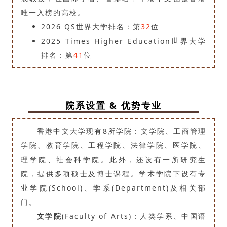
唯一入榜的高校。
2026 QS世界大学排名：第
32
位
2025 Times Higher Education世界大学
排名：第
41
位
院系设
置 & 优势专业
香港中文大学现有8所学院：文学院、工商管理
学院、教育学院、工程学院、法律学院、医学院、
理学院、社会科学院。此外，还设有一所研究生
院，提供多项硕士及博士课程。学术学院下设有专
业学院(School)、学系(Department)及相关部
门。
文学院
(Faculty of Arts)：人类学系、中国语