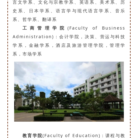
言文学系、文化与宗教学系、英语系、美术系、历
史系、日本学系、语言学与现代语言学系、音乐
系、哲学系、翻译系
工商管理学院
(Faculty of Business
Administration)：会计学院，决策、营运与科技
学系，金融学系，酒店及旅游管理学院，管理学
系，市场学系
教育学院
(Faculty of Education)：课程与教