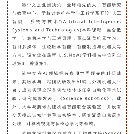
港中文是亚洲顶尖、全球领先的人工智能研究
与教育中心。学校计算机科学与工程学系开设“人工
智能：系统与技术”(Artificial Intelligence:
Systems and Technologies)本科课程，融合数
学、计算机科学与工程原理，重点涵盖机器学习、
智能多媒体、生物医学智能、智能制造与机器人等
方向。该专业在最新 U.S.News学科排名中位列全
球第3、香港第1。
港中文在AI领域拥有多项世界领先的科研成
果。其医学与工程团队研发出AI辅助外科机器人平
台，成功实现全球首例动物体多任务自动化手术试
验，研究成果发表于《Science Robotics》。此
外，大学与腾讯共建机器智能联合实验室，并设有
交叉模态认知计算重点实验室，研究涵盖自然语言
处理、计算机视觉与多模态学习等领域。
港中文深圳校区亦成立人工智能学院(School