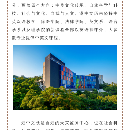
分，覆盖四个方向：中华文化传承、自然科学与科
技、社会与文化、自我与人文。港中文历来坚持中
英双语教学，除医学院、法律学院、英文系、语言
学系以及理学院的新课程全部以英语授课外，大多
数专业提供中英文课程。
港中文既是香港的天灾监测中心，也在社会科