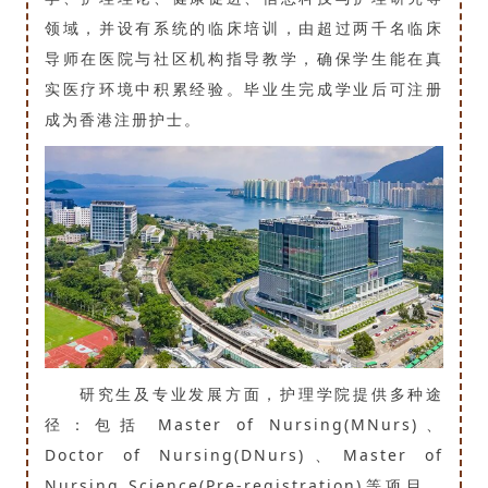
领域，并设有系统的临床培训，由超过两千名临床
导师在医院与社区机构指导教学，确保学生能在真
实医疗环境中积累经验。毕业生完成学业后可注册
成为香港注册护士。
研究生及专业发展方面，护理学院提供多种途
径：包括 Master of Nursing(MNurs)、
Doctor of Nursing(DNurs)、Master of
Nursing Science(Pre-registration)等项目，