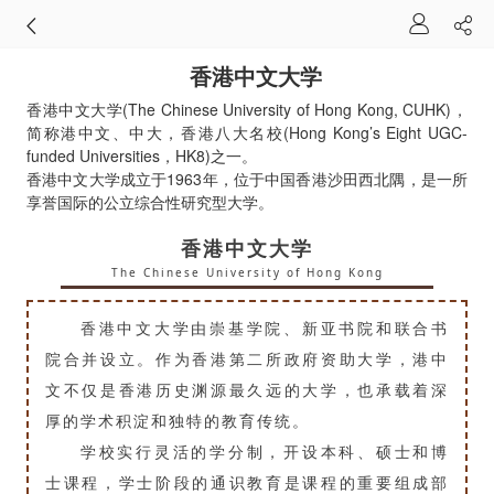
香港中文大学
香港中文大学(The Chinese University of Hong Kong, CUHK)，
简称港中文、中大，香港八大名校(Hong Kong’s Eight UGC-
funded Universities，HK8)之一。
香港中文大学成立于1963年，位于中国香港沙田西北隅，是一所
享誉国际的公立综合性研究型大学。
香港中文大学
The Chinese University of Hong Kong
香港中文大学由崇基学院、新亚书院和联合书
院合并设立。作为香港第二所政府资助大学，港中
文不仅是香港历史渊源最久远的大学，也承载着深
厚的学术积淀和独特的教育传统。
学校实行灵活的学分制，开设本科、硕士和博
士课程，学士阶段的通识教育是课程的重要组成部