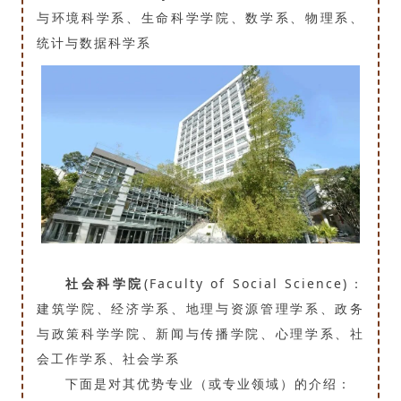
与环境科学系、生命科学学院、数学系、物理系、
统计与数据科学系
社会科学院
(Faculty of Social Science)：
建筑学院、经济学系、地理与资源管理学系、政务
与政策科学学院、新闻与传播学院、心理学系、社
会工作学系、社会学系
下面是对其优势专业（或专业领域）的介绍：