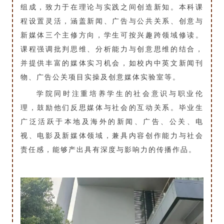
组成，致力于在理论与实践之间创造新知。本科课
程设置灵活，涵盖新闻、广告与公共关系、创意与
新媒体三个主修方向，学生可按兴趣跨领域修读。
课程强调批判思维、分析能力与创意思维的结合，
并提供丰富的媒体实习机会，如校内中英文新闻刊
物、广告公关项目实操及创意媒体实验室等。
学院同时注重培养学生的社会意识与职业伦
理，鼓励他们反思媒体与社会的互动关系。毕业生
广泛活跃于本地及海外的新闻、广告、公关、电
视、电影及新媒体领域，兼具内容创作能力与社会
责任感，能够产出具有深度与影响力的传播作品。