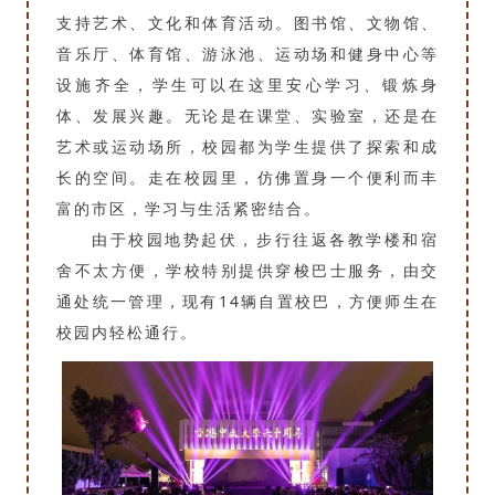
支持艺术、文化和体育活动。图书馆、文物馆、
音乐厅、体育馆、游泳池、运动场和健身中心等
设施齐全，学生可以在这里安心学习、锻炼身
体、发展兴趣。无论是在课堂、实验室，还是在
艺术或运动场所，校园都为学生提供了探索和成
长的空间。走在校园里，仿佛置身一个便利而丰
富的市区，学习与生活紧密结合。
由于校园地势起伏，步行往返各教学楼和宿
舍不太方便，学校特别提供穿梭巴士服务，由交
通处统一管理，现有14辆自置校巴，方便师生在
校园内轻松通行。