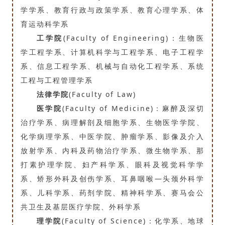
学学系、教育行政与政策学系、教育心理学系、体
育运动科学系
工学院
(Faculty of Engineering)：生物医
学工程学系、计算机科学与工程学系、电子工程学
系、信息工程学系、机械与自动化工程学系、系统
工程与工程管理学系
法律学院
(Faculty of Law)
医学院
(Faculty of Medicine)：麻醉及深切
治疗学系、病理解剖及细胞学系、生物医学学院、
化学病理学系、中医学院、肿瘤学系、影像及介入
放射学系、内科及药物治疗学系、微生物学系、那
打素护理学院、妇产科学系、眼科及视觉科学学
系、矫形外科及创伤学系、耳鼻咽喉—头颈外科学
系、儿科学系、药剂学院、精神科学系、赛马会公
共卫生及基层医疗学院、外科学系
理学院
(Faculty of Science)：化学系、地球