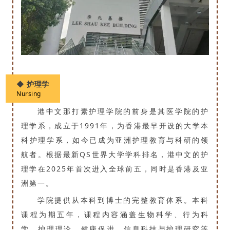
◆ 护理学
Nursing
港中文那打素护理学院的前身是其医学院的护
理学系，成立于1991年，为香港最早开设的大学本
科护理学系，如今已成为亚洲护理教育与科研的领
航者。根据最新QS世界大学学科排名，港中文的护
理学在2025年首次进入全球前五，同时是香港及亚
洲第一。
学院提供从本科到博士的完整教育体系。本科
课程为期五年，课程内容涵盖生物科学、行为科
学、护理理论、健康促进、信息科技与护理研究等