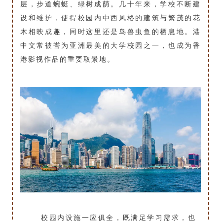
层，步道蜿蜒、绿树成荫。几十年来，学校不断建
设和维护，使得校园内中西风格的建筑与繁茂的花
木相映成趣，同时这里还是鸟兽虫鱼的栖息地。港
中文常被誉为亚洲最美的大学校园之一，也成为香
港影视作品的重要取景地。
校园内设施一应俱全，既满足学习需求，也