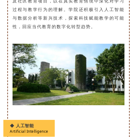
及社区教育项目，以在真实教育情境中深化对学习
过程与教学行为的理解。学院还积极引入人工智能
与数据分析等新兴技术，探索科技赋能教学的可能
性，回应当代教育的数字化转型趋势。
◆
人工智能
Artificial Intelligence