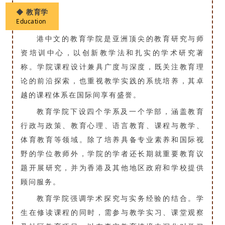
◆
教育学
Education
港中文的教育学院是亚洲顶尖的教育研究与师
资培训中心，以创新教学法和扎实的学术研究著
称。学院课程设计兼具广度与深度，既关注教育理
论的前沿探索，也重视教学实践的系统培养，其卓
越的课程体系在国际间享有盛誉。
教育学院下设四个学系及一个学部，涵盖教育
行政与政策、教育心理、语言教育、课程与教学、
体育教育等领域。除了培养具备专业素养和国际视
野的学位教师外，学院的学者还长期就重要教育议
题开展研究，并为香港及其他地区政府和学校提供
顾问服务。
教育学院强调学术探究与实务经验的结合。学
生在修读课程的同时，需参与教学实习、课堂观察